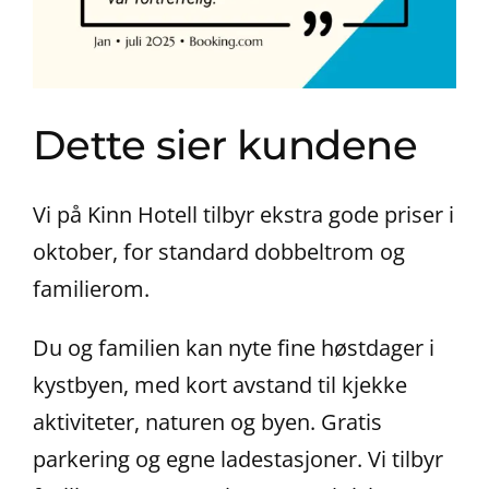
Kontakt oss
Dette sier kundene
Vi på Kinn Hotell tilbyr ekstra gode priser i
oktober, for standard dobbeltrom og
familierom.
Du og familien kan nyte fine høstdager i
kystbyen, med kort avstand til kjekke
aktiviteter, naturen og byen. Gratis
parkering og egne ladestasjoner. Vi tilbyr