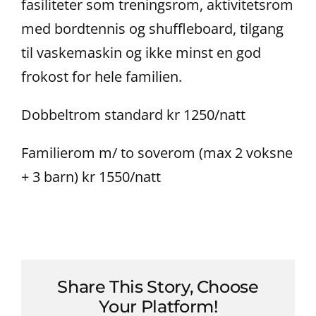
fasiliteter som treningsrom, aktivitetsrom
med bordtennis og shuffleboard, tilgang
til vaskemaskin og ikke minst en god
frokost for hele familien.
Dobbeltrom standard kr 1250/natt
Familierom m/ to soverom (max 2 voksne
+ 3 barn) kr 1550/natt
Share This Story, Choose
Your Platform!