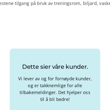
gjestene tilgang på bruk av treningsrom, biljard, vas
Dette sier våre kunder.
Vi lever av og for fornøyde kunder,
og er takknemlige for alle
tilbakemeldinger. Det hjelper oss
til å bli bedre!