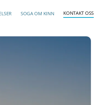
KONTAKT OSS
ELSER
SOGA OM KINN