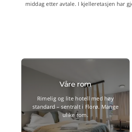
middag etter avtale. I kjelleretasjen har 
Våre rom
Rimelig og lite hotell med høy
standard – sentralt i Florø. Mange
ulike rom.